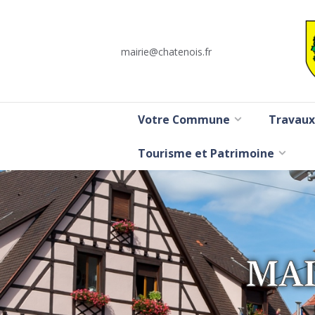
mairie@chatenois.fr
Votre Commune
Travaux
Tourisme et Patrimoine
MAI