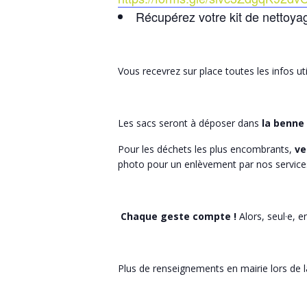
Récupérez votre kit de nettoya
Vous recevrez sur place toutes les infos ut
Les sacs seront à déposer dans
la benne 
Pour les déchets les plus encombrants,
ve
photo pour un enlèvement par nos service
Chaque geste compte !
Alors, seul·e, 
Plus de renseignements en mairie lors de l