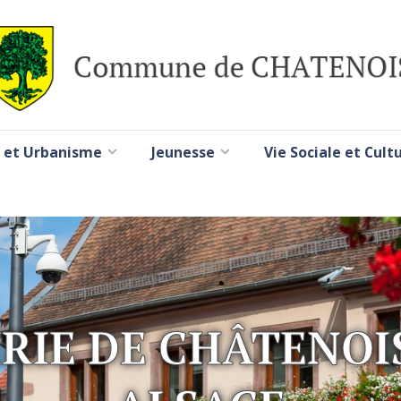
 et Urbanisme
Jeunesse
Vie Sociale et Cult
RIE DE CHÂTENOI