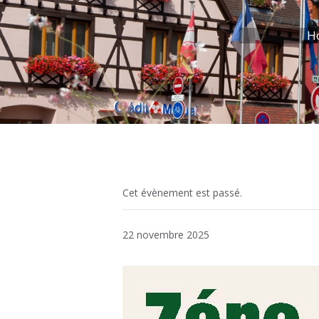
H
Cet évènement est passé.
22 novembre 2025