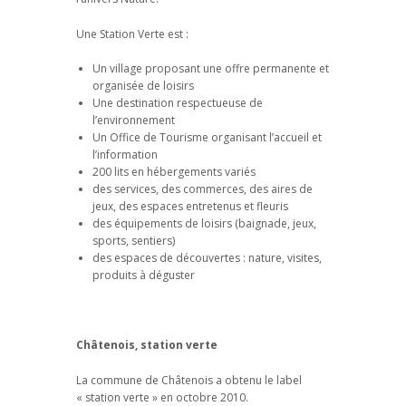
Une Station Verte est :
Un village proposant une offre permanente et
organisée de loisirs
Une destination respectueuse de
l’environnement
Un Office de Tourisme organisant l’accueil et
l’information
200 lits en hébergements variés
des services, des commerces, des aires de
jeux, des espaces entretenus et fleuris
des équipements de loisirs (baignade, jeux,
sports, sentiers)
des espaces de découvertes : nature, visites,
produits à déguster
Châtenois, station verte
La commune de Châtenois a obtenu le label
« station verte » en octobre 2010.