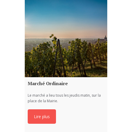
Marché Ordinaire
Le marché a lieu tous les jeudis matin, sur la
place de la Mairie.
Lire plus