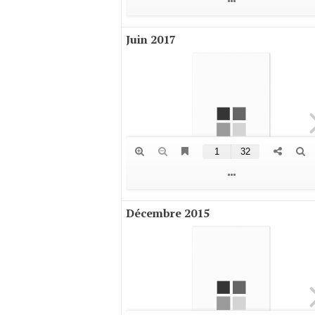
Juin 2017
Décembre 2015