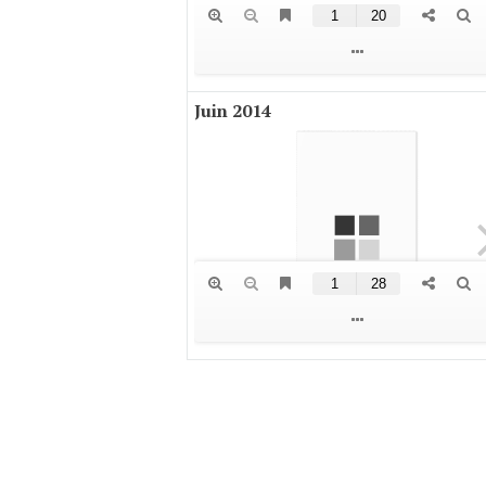
Juin 2014