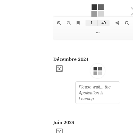
Décembre 2024
Juin 2023