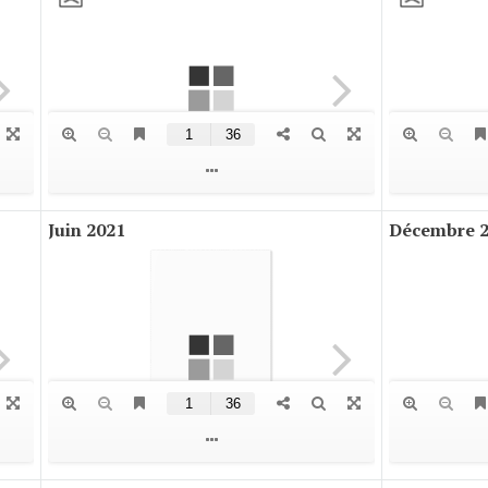
Juin 2021
Décembre 