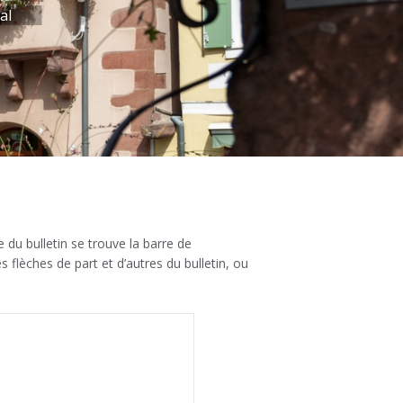
al
e du bulletin se trouve la barre de
 flèches de part et d’autres du bulletin, ou