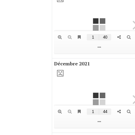
Décembre 2021