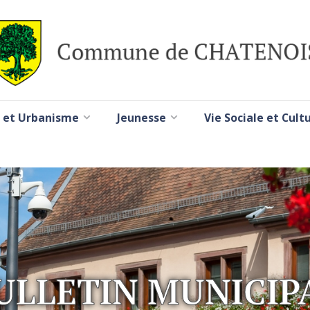
 et Urbanisme
Jeunesse
Vie Sociale et Cult
ULLETIN MUNICIP