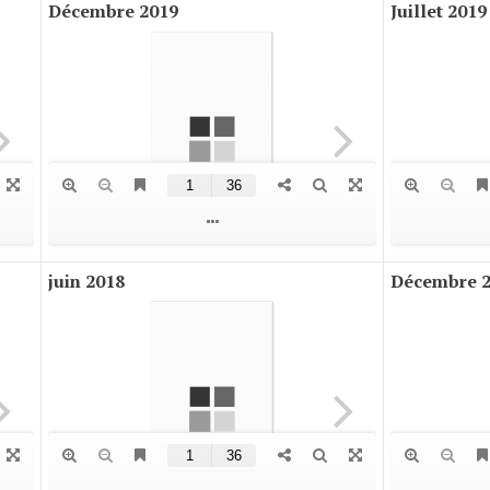
Décembre 2019
Juillet 2019
juin 2018
Décembre 