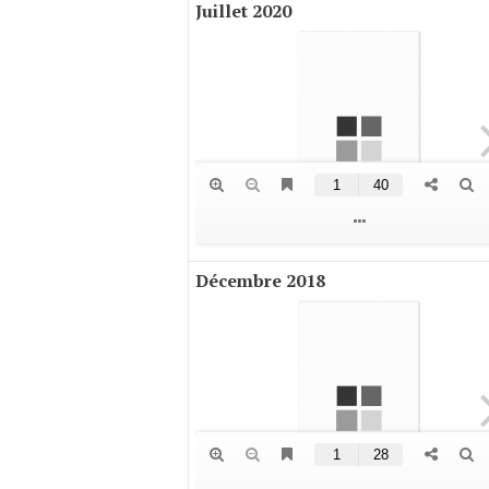
Juillet 2020
Décembre 2018