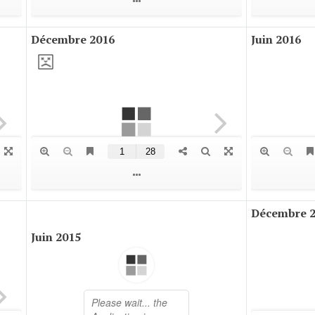
Décembre 2016
Juin 2016
Décembre 
Juin 2015