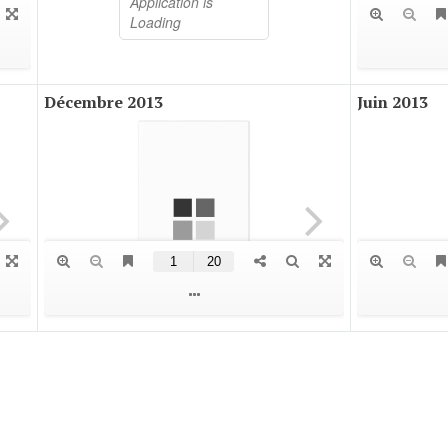
Décembre 2013
Juin 2013