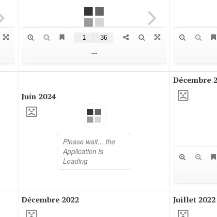
Décembre 
Juin 2024
Décembre 2022
Juillet 2022