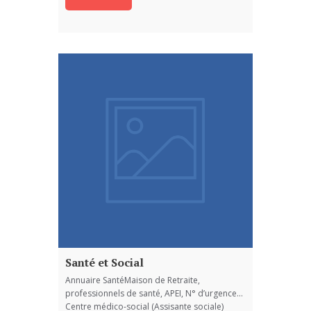
Santé et Social
Annuaire SantéMaison de Retraite,
professionnels de santé, APEI, N° d’urgence…
Centre médico-social (Assisante sociale)