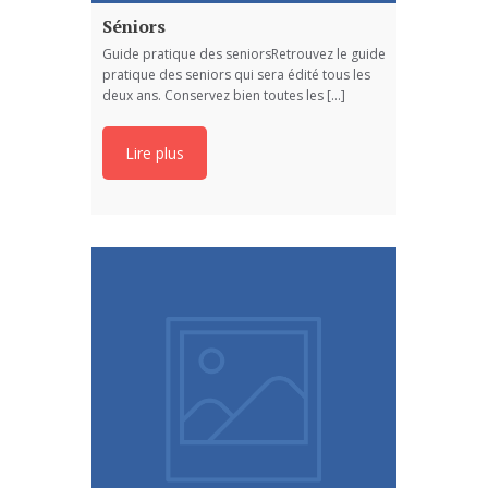
Séniors
Guide pratique des seniorsRetrouvez le guide
pratique des seniors qui sera édité tous les
deux ans. Conservez bien toutes les [...]
Lire plus