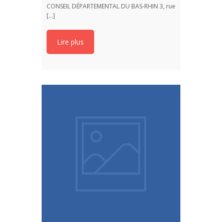
CONSEIL DÉPARTEMENTAL DU BAS-RHIN 3, rue
[...]
Lire plus