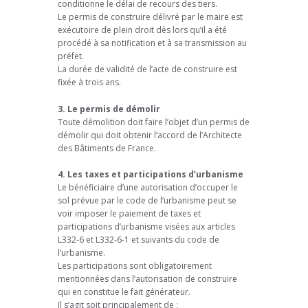
conditionne le délai de recours des tiers.
Le permis de construire délivré par le maire est
exécutoire de plein droit dès lors qu’il a été
procédé à sa notification et à sa transmission au
préfet.
La durée de validité de l’acte de construire est
fixée à trois ans.
3. Le permis de démolir
Toute démolition doit faire l’objet d’un permis de
démolir qui doit obtenir l’accord de l’Architecte
des Bâtiments de France.
4. Les taxes et participations d’urbanisme
Le bénéficiaire d’une autorisation d’occuper le
sol prévue par le code de l’urbanisme peut se
voir imposer le paiement de taxes et
participations d’urbanisme visées aux articles
L332-6 et L332-6-1 et suivants du code de
l’urbanisme.
Les participations sont obligatoirement
mentionnées dans l’autorisation de construire
qui en constitue le fait générateur.
Il s’agit soit principalement de :