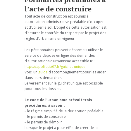
l’acte de construire
Tout acte de construction est soumis à
autorisation administrative préalable d’occuper
et d’utiliser le sol. L’objet de cette autorisation est
d’assurer le contrôle du respect par le projet des
règles d’urbanisme en vigueur.
Les pétitionnaires peuvent désormais utiliser le
service de dépose en ligne des demandes
d’autorisations d’urbanisme accessible ici :
https://appli.atip67.fr/guichet-unique
Voici un
guide
d’accompagnement pour les aider
dans leurs démarches.
Le versement sur le guichet unique est possible
pour tous les dossier.
Le code de l’urbanisme prévoit trois
procédures, à savoir :
– le régime simplifié de la déclaration préalable
– le permis de construire
– le permis de démolir
Lorsque le projet a pour effet de créer de la