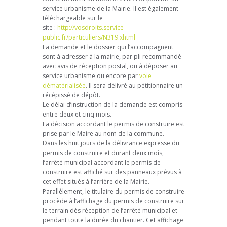
service urbanisme de la Mairie. Il est également
téléchargeable sur le
site :
http://vosdroits.service-
public.fr/particuliers/N319.xhtml
La demande et le dossier qui l’accompagnent
sont à adresser à la mairie, par pli recommandé
avec avis de réception postal, ou à déposer au
service urbanisme ou encore par
voie
dématérialisée
. Il sera délivré au pétitionnaire un
récépissé de dépôt.
Le délai d’instruction de la demande est compris
entre deux et cinq mois.
La décision accordant le permis de construire est
prise par le Maire au nom de la commune.
Dans les huit jours de la délivrance expresse du
permis de construire et durant deux mois,
l’arrêté municipal accordant le permis de
construire est affiché sur des panneaux prévus à
cet effet situés à l’arrière de la Mairie.
Parallèlement, le titulaire du permis de construire
procède à l’affichage du permis de construire sur
le terrain dès réception de l’arrêté municipal et
pendant toute la durée du chantier. Cet affichage