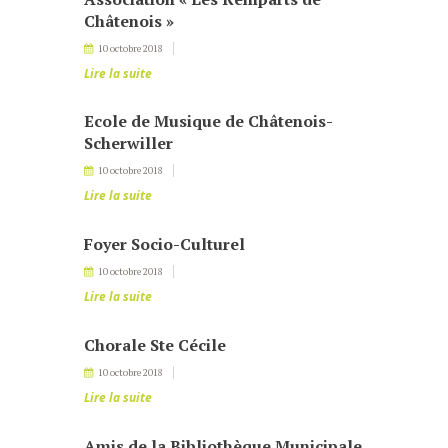
Châtenois »
10 octobre 2018
Lire la suite
Ecole de Musique de Châtenois-
Scherwiller
10 octobre 2018
Lire la suite
Foyer Socio-Culturel
10 octobre 2018
Lire la suite
Chorale Ste Cécile
10 octobre 2018
Lire la suite
Amis de la Bibliothèque Municipale