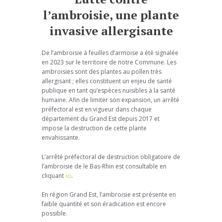
l’ambroisie, une plante
invasive allergisante
De l’ambroisie à feuilles d’armoise a été signalée
en 2023 sur le territoire de notre Commune. Les
ambroisies sont des plantes au pollen très
allergisant ; elles constituent un enjeu de santé
publique en tant qu’espèces nuisibles à la santé
humaine. Afin de limiter son expansion, un arrêté
préfectoral est en vigueur dans chaque
département du Grand Est depuis 2017 et
impose la destruction de cette plante
envahissante.
L’arrêté préfectoral de destruction obligatoire de
l’ambroisie de le Bas-Rhin est consultable en
cliquant
ici
.
En région Grand Est, l’ambroisie est présente en
faible quantité et son éradication est encore
possible.