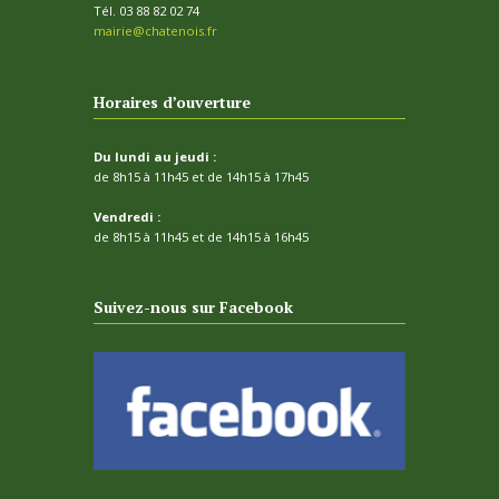
Tél. 03 88 82 02 74
mairie@chatenois.fr
Horaires d’ouverture
Du lundi au jeudi :
de 8h15 à 11h45 et de 14h15 à 17h45
Vendredi :
de 8h15 à 11h45 et de 14h15 à 16h45
Suivez-nous sur Facebook