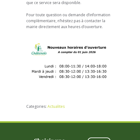
que ce service sera disponible.
Pour toute question ou demande d’information
complémentaire, n’hésitez pas à contacter la
mairie directement aux heures d’ouverture.
Categories:
Actualites