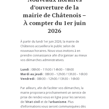
d’ouverture de la
mairie de Châtenois –
À compter du 1er juin
2026
À partir du lundi 1er juin 2026, la mairie de
Châtenois accueillera le public selon de
nouveaux horaires. Nous vous invitons à en
prendre connaissance afin d’organiser au mieux
vos démarches administratives.
Lundi :
08h00 – 11h30 / 14h00 – 18h00
Mardi au jeudi :
08h30 – 12h00 / 13h30 – 16h30
Vendredi :
08h30 – 12h00 / 13h30 – 16h00
Par ailleurs, afin de faciliter vos démarches, la
mairie proposera prochainement un service de
prise de rendez-vous en ligne pour les services
de l’
état civil
et de l’
urbanisme
. Plus
d’informations vous seront communiquées dès