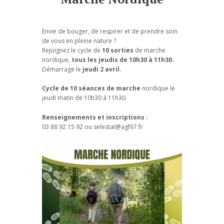
Envie de bouger, de respirer et de prendre soin
de vous en pleine nature ?
Rejoignez le cycle de
10 sorties
de marche
nordique,
tous les jeudis de 10h30 à 11h30.
Démarrage le
jeudi 2 avril.
Cycle de 10 séances de marche
nordique le
jeudi matin de 10h30 à 11h30.
Renseignements et inscriptions :
03 88 92 15 92 ou selestat@agf67.fr