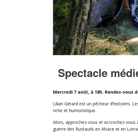
Spectacle médié
Mercredi 7 août, à 18h. Rendez-vous d
Lilian Gérard est un pêcheur d’histoires. 
riche et humoristique.
Alors, approchez-vous et accrochez-vous à 
guerre des Rustauds en Alsace et en Lorrai