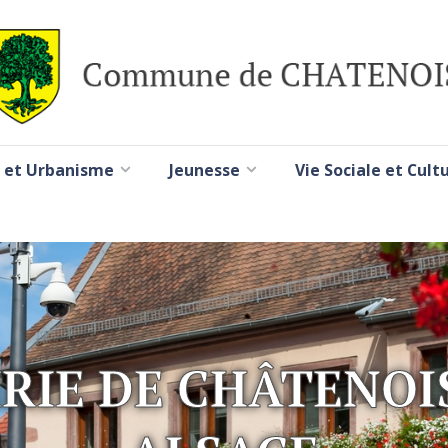
 et Urbanisme
Jeunesse
Vie Sociale et Cult
RIE DE CHÂTENOI