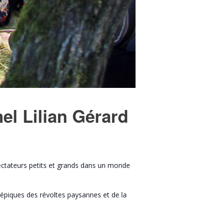
el Lilian Gérard
pectateurs petits et grands dans un monde
 épiques des révoltes paysannes et de la