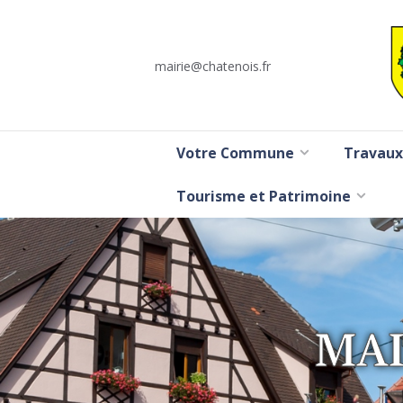
mairie@chatenois.fr
Votre Commune
Travaux
Tourisme et Patrimoine
MAI