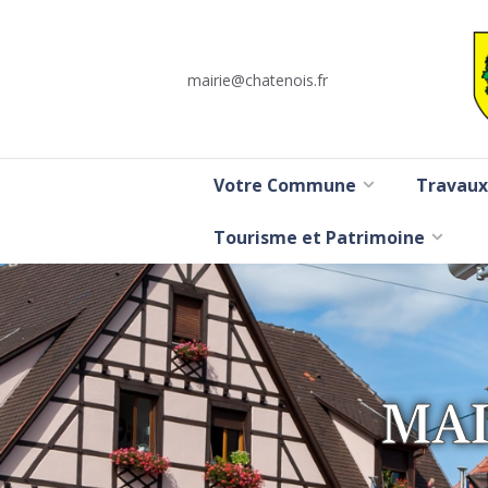
mairie@chatenois.fr
Votre Commune
Travaux
Tourisme et Patrimoine
MAI