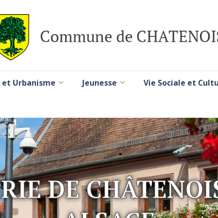
 et Urbanisme
Jeunesse
Vie Sociale et Cult
RIE DE CHÂTENOI