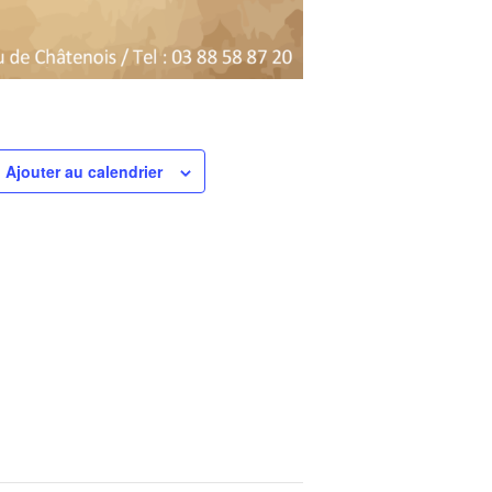
Ajouter au calendrier