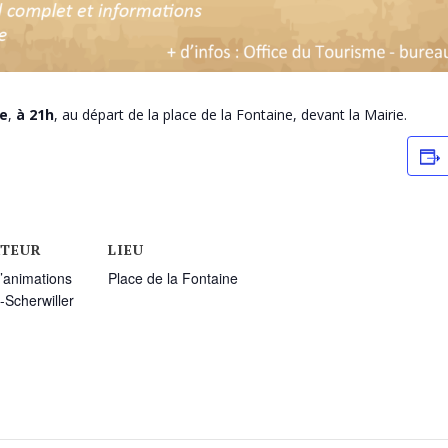
re
,
à 21h
, au départ de la place de la Fontaine, devant la Mairie.
TEUR
LIEU
d’animations
Place de la Fontaine
-Scherwiller