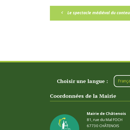
Le spectacle médiéval du conteur
Choisir une langue :
França
Coordonnées de la Mairie
Mairie de Châtenois
81, rue du Mal FOCH
67730 CHÂTENOIS