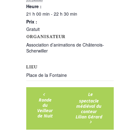
Heure :
21 h 00 min - 22 h 30 min
Prix :
Gratuit
ORGANISATEUR
Association d’animations de Châtenois-
Scherwiller
LIEU
Place de la Fontaine
Le
Ronde
spectacle
du
médiéval du
Veilleur
conteur
de Nuit
Lilian Gérard