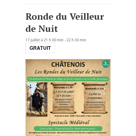
Ronde du Veilleur
de Nuit
17 juillet à 21 h 00 min
-
22 h 30 min
GRATUIT