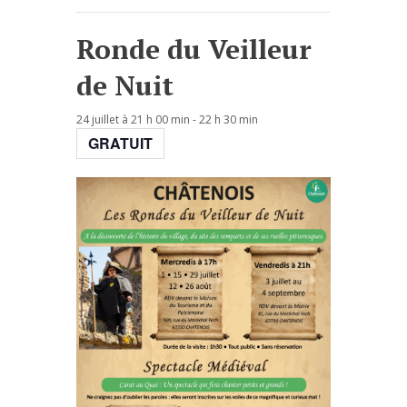
Ronde du Veilleur
de Nuit
24 juillet à 21 h 00 min
-
22 h 30 min
GRATUIT