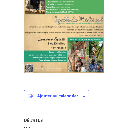
Ajouter au calendrier
DÉTAILS