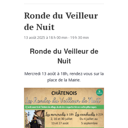
Ronde du Veilleur
de Nuit
13 août 2025 à 18 h 00 min
-
19 h 30 min
Ronde du Veilleur de
Nuit
Mercredi 13 août à 18h, rendez-vous sur la
place de la Mairie.