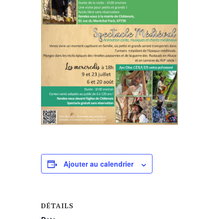
Ajouter au calendrier
DÉTAILS