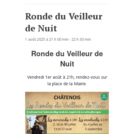
Ronde du Veilleur
de Nuit
1 août 2025 à 21 h 00 min
-
22 h 30 min
Ronde du Veilleur de
Nuit
Vendredi 1er août à 21h, rendez-vous sur
la place de la Mairie.