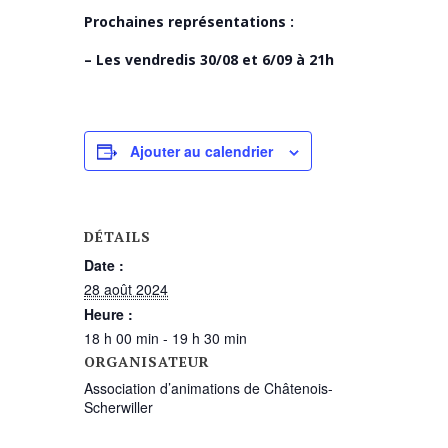
Prochaines représentations :
– Les vendredis 30/08 et 6/09 à 21h
Ajouter au calendrier
DÉTAILS
Date :
28 août 2024
Heure :
18 h 00 min - 19 h 30 min
ORGANISATEUR
Association d’animations de Châtenois-
Scherwiller