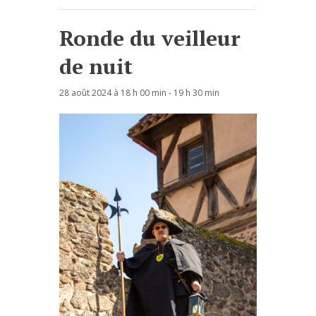
Ronde du veilleur
de nuit
28 août 2024 à 18 h 00 min
-
19 h 30 min