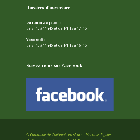
Horaires d’ouverture
Du lundi au jeudi :
de 8h15 à 11h45 et de 14h15 à 17h45
Vendredi :
de 8h15 à 11h45 et de 14h15 à 16h45
Suivez-nous sur Facebook
©
Commune de Châtenois en Alsace -
Mentions légales
-