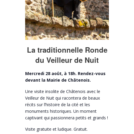
La traditionnelle Ronde
du Veilleur de Nuit
Mercredi 28 août, à 18h. Rendez-vous
devant la Mairie de Châtenois.
Une visite insolite de Châtenois avec le
Veilleur de Nuit qui racontera de beaux
récits sur l’histoire de la cité et les
monuments historiques. Un moment
captivant qui passionnera petits et grands !
Visite gratuite et ludique. Gratuit.