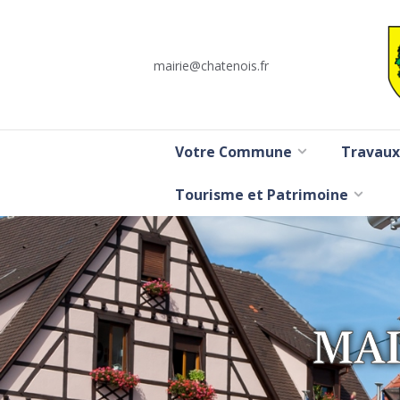
mairie@chatenois.fr
Votre Commune
Travaux
Tourisme et Patrimoine
MAI