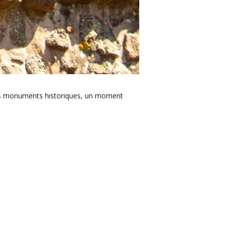
et les monuments historiques, un moment