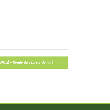
NULÉ – Ronde du veilleur de nuit