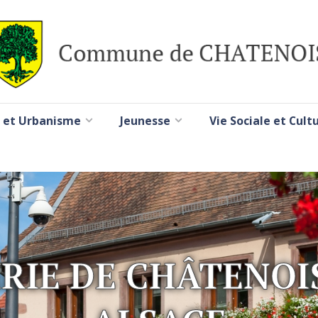
 et Urbanisme
Jeunesse
Vie Sociale et Cult
RIE DE CHÂTENOI