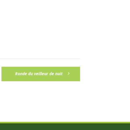
Ronde du veilleur de nuit