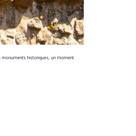
et les monuments historiques, un moment