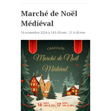
Marché de Noël
Médiéval
16 novembre 2024 à 14 h 00 min
-
21 h 00 min