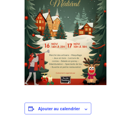
Ajouter au calendrier