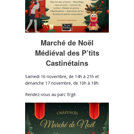
Marché de Noël
Médiéval des P’tits
Castinétains
Samedi 16 novembre, de 14h à 21h et
dimanche 17 novembre, de 10h à 18h.
Rendez-vous au parc Ergé.