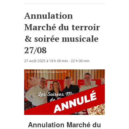
Annulation
Marché du terroir
& soirée musicale
27/08
27 août 2025 à 18 h 00 min
-
22 h 00 min
Annulation Marché du