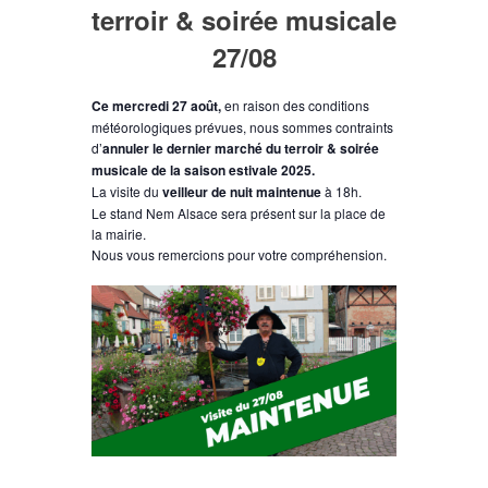
terroir & soirée musicale
27/08
Ce mercredi 27 août,
en raison des conditions
météorologiques prévues, nous sommes contraints
d’
annuler le dernier marché du terroir & soirée
musicale de la saison estivale 2025.
La v
isite du
veilleur de nuit maintenue
à 18h.
Le stand Nem Alsace sera présent sur la place de
la mairie.
Nous vous remercions pour votre compréhension.