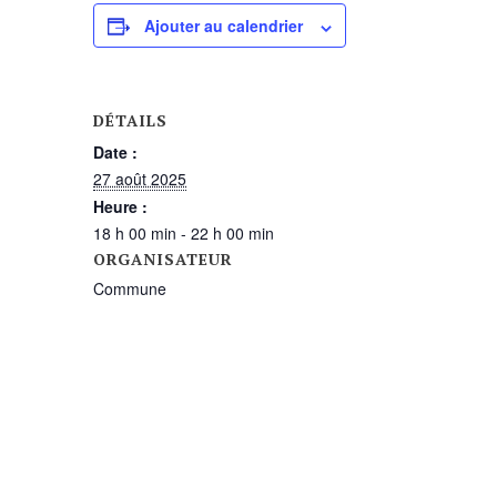
Ajouter au calendrier
DÉTAILS
Date :
27 août 2025
Heure :
18 h 00 min - 22 h 00 min
ORGANISATEUR
Commune