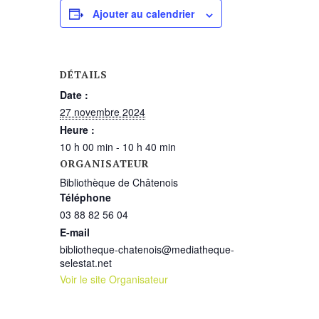
Ajouter au calendrier
DÉTAILS
Date :
27 novembre 2024
Heure :
10 h 00 min - 10 h 40 min
ORGANISATEUR
Bibliothèque de Châtenois
Téléphone
03 88 82 56 04
E-mail
bibliotheque-chatenois@mediatheque-
selestat.net
Voir le site Organisateur