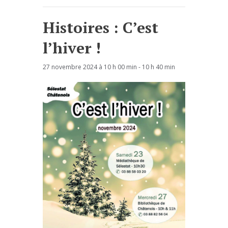
Histoires : C’est
l’hiver !
27 novembre 2024 à 10 h 00 min
-
10 h 40 min