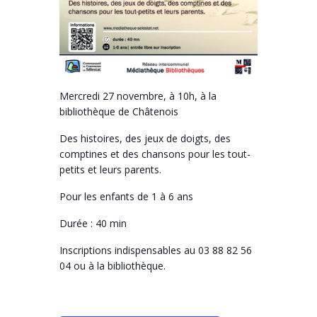
Mercredi 27 novembre, à 10h, à la
bibliothèque de Châtenois
Des histoires, des jeux de doigts, des
comptines et des chansons pour les tout-
petits et leurs parents.
Pour les enfants de 1 à 6 ans
Durée : 40 min
Inscriptions indispensables au
03 88 82 56
04 ou à la bibliothèque.