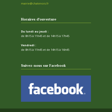
mairie@chatenois.fr
Horaires d’ouverture
Du lundi au jeudi :
de 8h15 à 11h45 et de 14h15 à 17h45
Vendredi :
de 8h15 à 11h45 et de 14h15 à 16h45
Suivez-nous sur Facebook