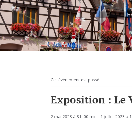
H
Cet évènement est passé.
Exposition : Le
2 mai 2023 à 8 h 00 min
-
1 juillet 2023 à 