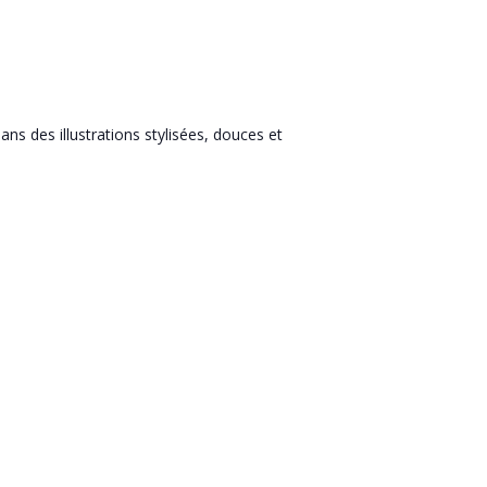
ans des illustrations stylisées, douces et