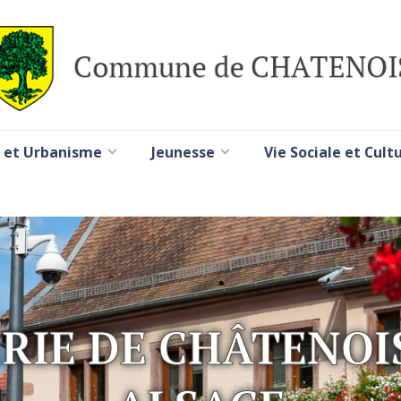
 et Urbanisme
Jeunesse
Vie Sociale et Cult
RIE DE CHÂTENOI