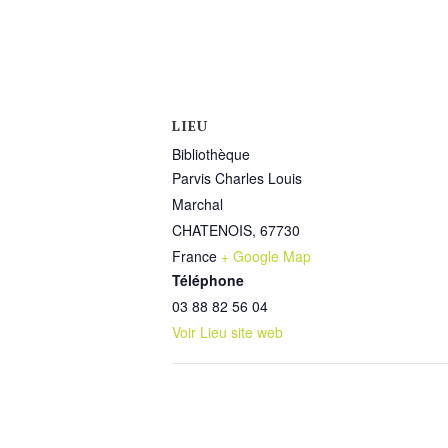
LIEU
Bibliothèque
Parvis Charles Louis
Marchal
CHATENOIS
,
67730
France
+ Google Map
Téléphone
03 88 82 56 04
Voir Lieu site web