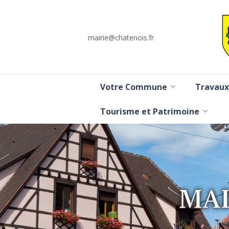
mairie@chatenois.fr
Votre Commune
Travaux
Tourisme et Patrimoine
MAI