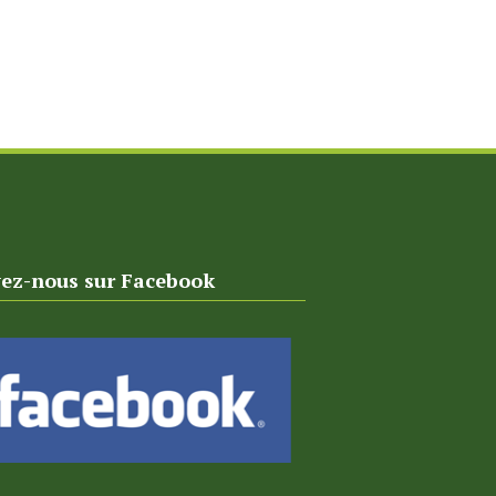
vez-nous sur Facebook