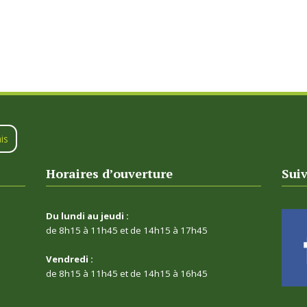
is
Horaires d’ouverture
Sui
Du lundi au jeudi :
de 8h15 à 11h45 et de 14h15 à 17h45
Vendredi :
de 8h15 à 11h45 et de 14h15 à 16h45