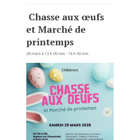
Chasse aux œufs
et Marché de
printemps
28 mars à 13 h 00 min
-
18 h 00 min