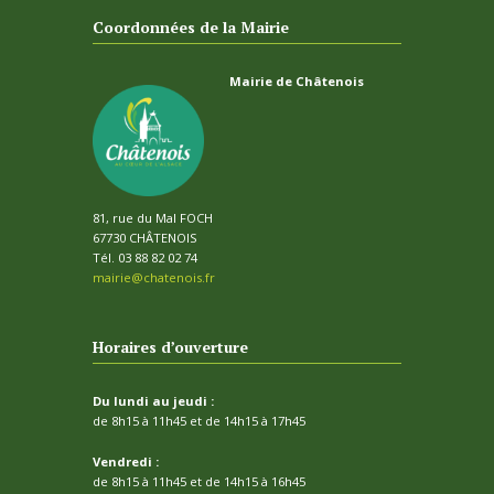
Coordonnées de la Mairie
Mairie de Châtenois
81, rue du Mal FOCH
67730 CHÂTENOIS
Tél. 03 88 82 02 74
mairie@chatenois.fr
Horaires d’ouverture
Du lundi au jeudi :
de 8h15 à 11h45 et de 14h15 à 17h45
Vendredi :
de 8h15 à 11h45 et de 14h15 à 16h45