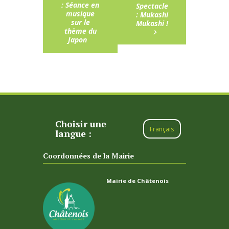
: Séance en
Spectacle
musique
: Mukashi
sur le
Mukashi !
thème du
Japon
Choisir une
Français
langue :
Coordonnées de la Mairie
Mairie de Châtenois