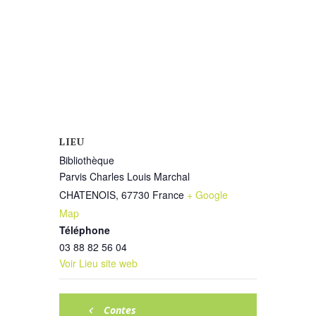
LIEU
Bibliothèque
Parvis Charles Louis Marchal
CHATENOIS
,
67730
France
+ Google
Map
Téléphone
03 88 82 56 04
Voir Lieu site web
Contes