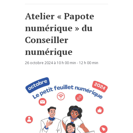
Atelier « Papote
numérique » du
Conseiller
numérique
26 octobre 2024 à 10 h 00 min
-
12 h 00 min