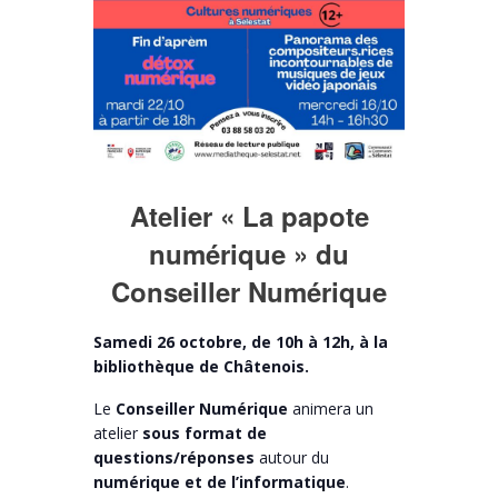
Atelier « La papote
numérique » du
Conseiller Numérique
Samedi 26 octobre, de 10h à 12h, à la
bibliothèque de Châtenois.
Le
Conseiller Numérique
animera un
atelier
sous format de
questions/réponses
autour du
numérique et de l’informatique
.