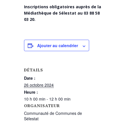
Inscriptions obligatoires auprès de la
Médiathèque de Sélestat au 03 88 58
03 20.
Ajouter au calendrier
DÉTAILS
Date :
26 octobre 2024
Heure :
10 h 00 min - 12 h 00 min
ORGANISATEUR
Communauté de Communes de
Sélestat