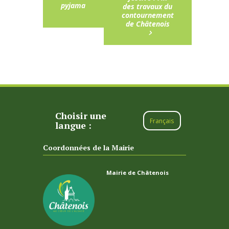
pyjama
des travaux du
contournement
de Châtenois
Choisir une
Français
langue :
Coordonnées de la Mairie
Mairie de Châtenois