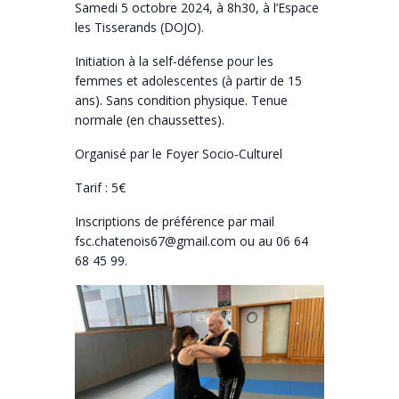
Samedi 5 octobre 2024, à 8h30, à l’Espace
les Tisserands (DOJO).
Initiation à la self-défense pour les
femmes et adolescentes (à partir de 15
ans). Sans condition physique. Tenue
normale (en chaussettes).
Organisé par le Foyer Socio-Culturel
Tarif : 5€
Inscriptions de préférence par mail
fsc.chatenois67@gmail.com ou au 06 64
68 45 99.