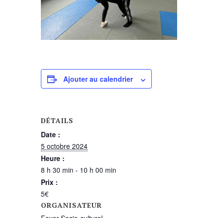
Ajouter au calendrier
DÉTAILS
Date :
5 octobre 2024
Heure :
8 h 30 min - 10 h 00 min
Prix :
5€
ORGANISATEUR