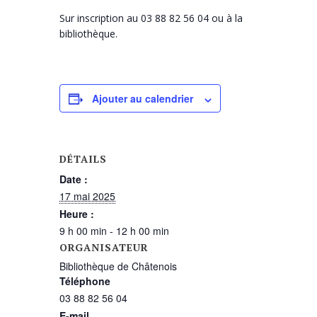
Sur inscription au 03 88 82 56 04 ou à la
bibliothèque.
Ajouter au calendrier
DÉTAILS
Date :
17 mai 2025
Heure :
9 h 00 min - 12 h 00 min
ORGANISATEUR
Bibliothèque de Châtenois
Téléphone
03 88 82 56 04
E-mail