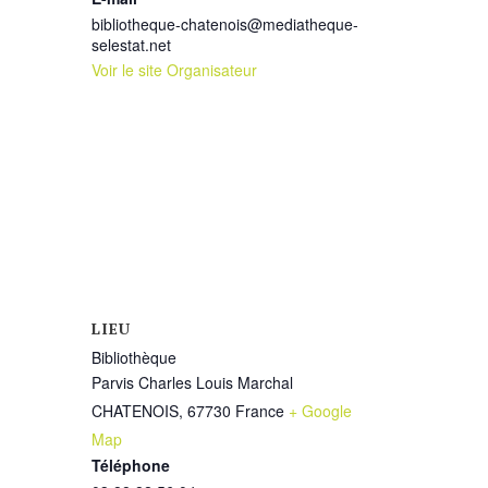
bibliotheque-chatenois@mediatheque-
selestat.net
Voir le site Organisateur
LIEU
Bibliothèque
Parvis Charles Louis Marchal
CHATENOIS
,
67730
France
+ Google
Map
Téléphone