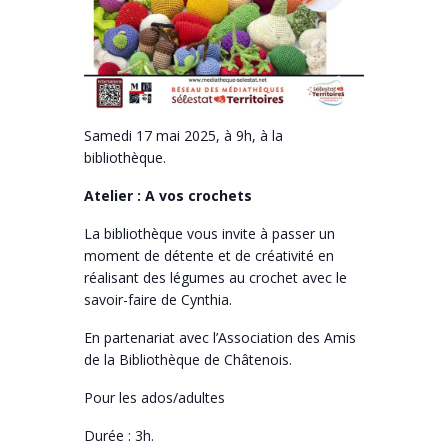
Samedi 17 mai 2025, à 9h, à la
bibliothèque.
Atelier : A vos crochets
La bibliothèque vous invite à passer un
moment de détente et de créativité en
réalisant des légumes au crochet avec le
savoir-faire de Cynthia.
En partenariat avec l’Association des Amis
de la Bibliothèque de Châtenois.
Pour les ados/adultes
Durée : 3h.