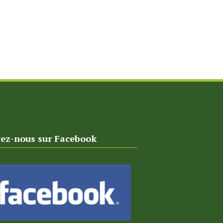
vez-nous sur Facebook