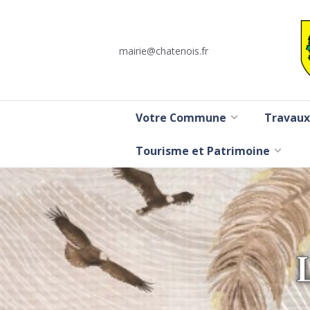
mairie@chatenois.fr
Votre Commune
Travaux
Tourisme et Patrimoine