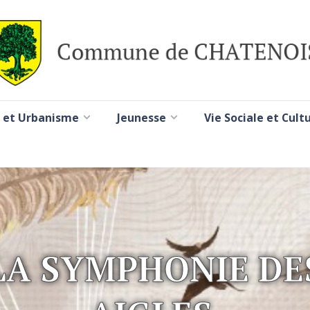
 et Urbanisme
Jeunesse
Vie Sociale et Cult
LA SYMPHONIE DE