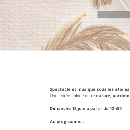
Spectacle et musique sous les étoiles 
Une soirée unique entre
nature, patrimo
Dimanche 13 juin à partir de 13h30
Au programme :