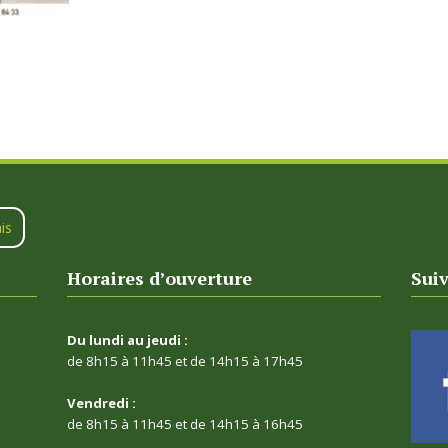
is
Horaires d’ouverture
Sui
Du lundi au jeudi :
de 8h15 à 11h45 et de 14h15 à 17h45
Vendredi :
de 8h15 à 11h45 et de 14h15 à 16h45