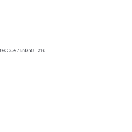
s : 25€ / Enfants : 21€