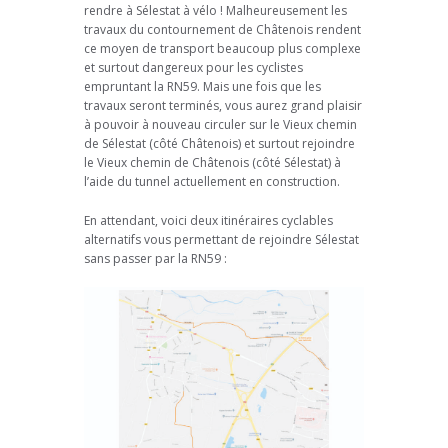
rendre à Sélestat à vélo ! Malheureusement les
travaux du contournement de Châtenois rendent
ce moyen de transport beaucoup plus complexe
et surtout dangereux pour les cyclistes
empruntant la RN59. Mais une fois que les
travaux seront terminés, vous aurez grand plaisir
à pouvoir à nouveau circuler sur le Vieux chemin
de Sélestat (côté Châtenois) et surtout rejoindre
le Vieux chemin de Châtenois (côté Sélestat) à
l’aide du tunnel actuellement en construction.
En attendant, voici deux itinéraires cyclables
alternatifs vous permettant de rejoindre Sélestat
sans passer par la RN59 :