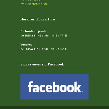
mairie@chatenois.fr
Horaires d’ouverture
Du lundi au jeudi :
de 8h15 à 11h45 et de 14h15 à 17h45
Vendredi :
de 8h15 à 11h45 et de 14h15 à 16h45
Suivez-nous sur Facebook