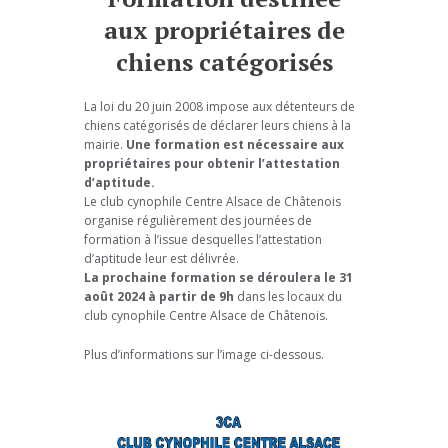
aux propriétaires de
chiens catégorisés
La loi du 20 juin 2008 impose aux détenteurs de
chiens catégorisés de déclarer leurs chiens à la
mairie.
Une formation est nécessaire aux
propriétaires pour obtenir l’attestation
d’aptitude.
Le club cynophile Centre Alsace de Châtenois
organise régulièrement des journées de
formation à l’issue desquelles l’attestation
d’aptitude leur est délivrée.
La prochaine formation se déroulera le 31
août 2024 à partir de 9h
dans les locaux du
club cynophile Centre Alsace de Châtenois.
Plus d’informations sur l’image ci-dessous.