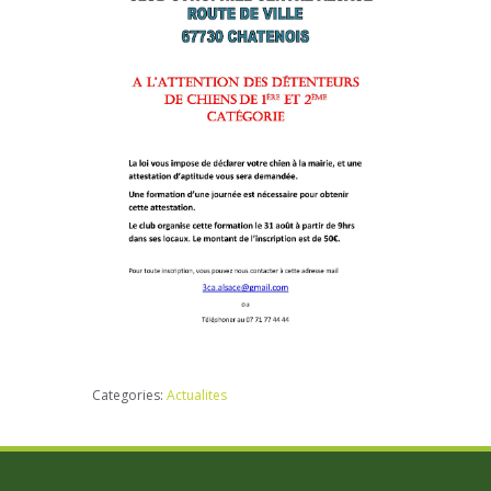
Categories:
Actualites