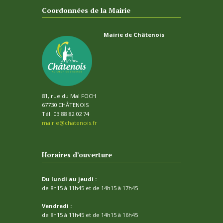
Coordonnées de la Mairie
Mairie de Châtenois
81, rue du Mal FOCH
67730 CHÂTENOIS
Tél. 03 88 82 02 74
mairie@chatenois.fr
Horaires d’ouverture
Du lundi au jeudi :
de 8h15 à 11h45 et de 14h15 à 17h45
Vendredi :
de 8h15 à 11h45 et de 14h15 à 16h45