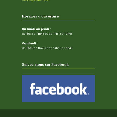
Horaires d’ouverture
Du lundi au jeudi :
de 8h15 à 11h45 et de 14h15 à 17h45
Vendredi :
de 8h15 à 11h45 et de 14h15 à 16h45
Suivez-nous sur Facebook