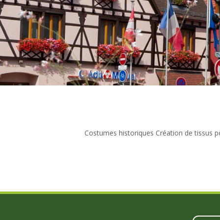
Costumes historiques Création de tissus p