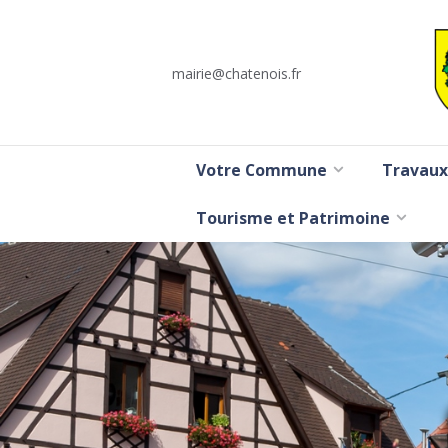
mairie@chatenois.fr
Votre Commune
Travaux
Tourisme et Patrimoine