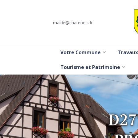
mairie@chatenois.fr
Votre Commune
Travaux
Tourisme et Patrimoine
D27