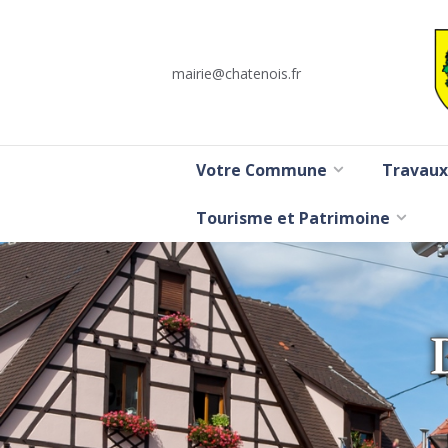
mairie@chatenois.fr
Votre Commune
Travaux
Tourisme et Patrimoine