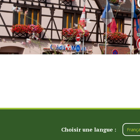
Choisir une langue :
França