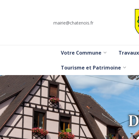
mairie@chatenois.fr
Votre Commune
Travaux
Tourisme et Patrimoine
D