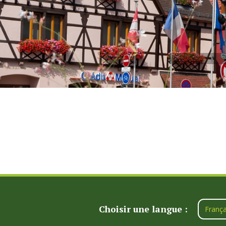
Choisir une langue :
França