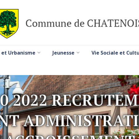
 et Urbanisme
Jeunesse
Vie Sociale et Cult
10 2022 RECRUTE
NT ADMINISTRATI