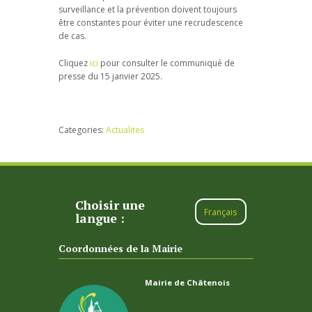
surveillance et la prévention doivent toujours
être constantes pour éviter une recrudescence
de cas.
Cliquez
ici
pour consulter le communiqué de
presse du 15 janvier 2025.
Categories:
Actualites
Choisir une
Français
langue :
Coordonnées de la Mairie
Mairie de Châtenois