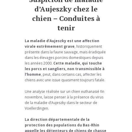
d’Aujeszky chez le
chien – Conduites à
tenir
La maladie d’Aujeszky est une affection
virale extrêmement grave
, historiquement
présente dans la faune sauvage, mais éradiquée
dans les élevages porcins domestiques depuis
les années 2000.
Cette maladie, qui touche
les porcs et sangliers, non transmissible à
l’homme
, peut, dans certains cas, affecter les
chiens avec une issue quasiment toujours fatale.
Une analyse réalisée sur un chien euthanasié fin
novembre, laisse penser à la présence du virus
de la maladie d’Aujeszky dans le secteur de
Voellerdingen.
La direction départementale de la
protection des populations du Bas-Rhin
appelle les détenteurs de chiens de chasse