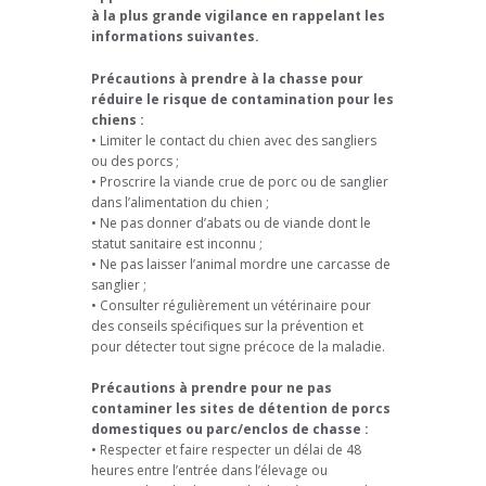
à la plus grande vigilance en rappelant les
informations suivantes.
Précautions à prendre à la chasse pour
réduire le risque de contamination pour les
chiens :
• Limiter le contact du chien avec des sangliers
ou des porcs ;
• Proscrire la viande crue de porc ou de sanglier
dans l’alimentation du chien ;
• Ne pas donner d’abats ou de viande dont le
statut sanitaire est inconnu ;
• Ne pas laisser l’animal mordre une carcasse de
sanglier ;
• Consulter régulièrement un vétérinaire pour
des conseils spécifiques sur la prévention et
pour détecter tout signe précoce de la maladie.
Précautions à prendre pour ne pas
contaminer les sites de détention de porcs
domestiques ou parc/enclos de chasse :
• Respecter et faire respecter un délai de 48
heures entre l’entrée dans l’élevage ou